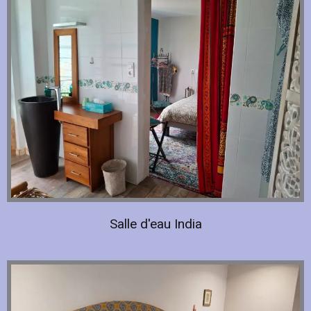
Salle d'eau India