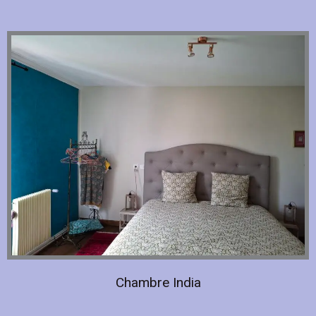
Chambre India