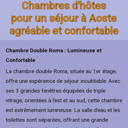
Chambres d'hôtes
pour un séjour à Aoste
agréable et confortable
Chambre Double Roma : Lumineuse et
Confortable
La chambre double Roma, située au 1er étage,
offre une expérience de séjour inoubliable. Avec
ses 3 grandes fenêtres équipées de triple
vitrage, orientées à l’est et au sud, cette chambre
est extrêmement lumineuse. La salle d’eau et les
toilettes sont séparées, offrant une grande