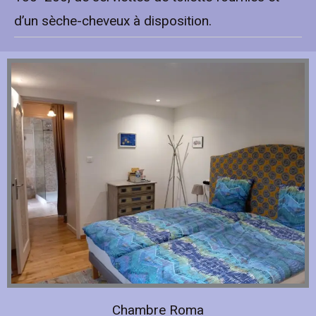
d’un sèche-cheveux à disposition.
Chambre Roma