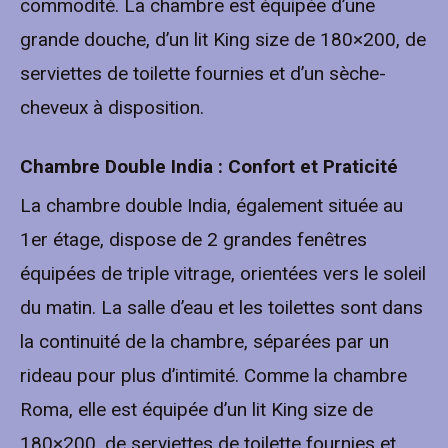
commodité. La chambre est équipée d’une
grande douche, d’un lit King size de 180×200, de
serviettes de toilette fournies et d’un sèche-
cheveux à disposition.
Chambre Double India : Confort et Praticité
La chambre double India, également située au
1er étage, dispose de 2 grandes fenêtres
équipées de triple vitrage, orientées vers le soleil
du matin. La salle d’eau et les toilettes sont dans
la continuité de la chambre, séparées par un
rideau pour plus d’intimité. Comme la chambre
Roma, elle est équipée d’un lit King size de
180×200, de serviettes de toilette fournies et