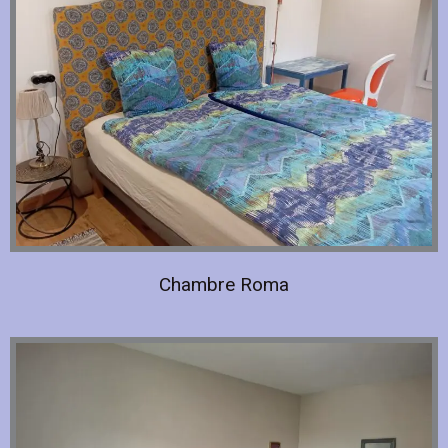
Chambre Roma