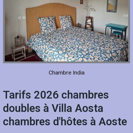
Chambre India
Tarifs 2026 chambres
doubles à Villa Aosta
chambres d'hôtes à Aoste