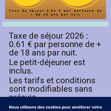
Taxe de séjour 2026 :
0.61 € par personne de +
de 18 ans par nuit.
Le petit-déjeuner est
inclus.
Les tarifs et conditions
sont modifiables sans
préavis.