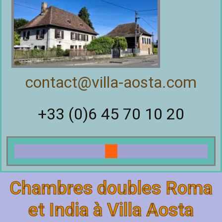
contact@villa-aosta.com
+33 (0)6 45 70 10 20
Menu
Chambres doubles Roma
et India à Villa Aosta