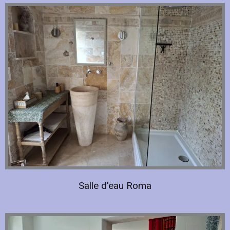
Salle d'eau Roma